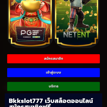
สมัครสมาชิก
เข้าสู่ระบบ
บริการ
Bkkslot777 เว็บสล็อตออนไลน์
สมัครสมาชิกฟรี