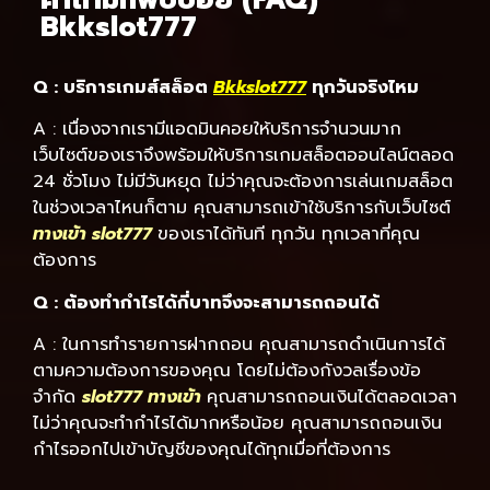
Bkkslot777
Q : บริการเกมส์สล็อต
Bkkslot777
ทุกวันจริงไหม
A : เนื่องจากเรามีแอดมินคอยให้บริการจำนวนมาก
เว็บไซต์ของเราจึงพร้อมให้บริการเกมสล็อตออนไลน์ตลอด
24 ชั่วโมง ไม่มีวันหยุด ไม่ว่าคุณจะต้องการเล่นเกมสล็อต
ในช่วงเวลาไหนก็ตาม คุณสามารถเข้าใช้บริการกับเว็บไซต์
ทางเข้า slot777
ของเราได้ทันที ทุกวัน ทุกเวลาที่คุณ
ต้องการ
Q : ต้องทำกำไรได้กี่บาทจึงจะสามารถถอนได้
A : ในการทำรายการฝากถอน คุณสามารถดำเนินการได้
ตามความต้องการของคุณ โดยไม่ต้องกังวลเรื่องข้อ
จำกัด
slot777
ทางเข้า
คุณสามารถถอนเงินได้ตลอดเวลา
ไม่ว่าคุณจะทำกำไรได้มากหรือน้อย คุณสามารถถอนเงิน
กำไรออกไปเข้าบัญชีของคุณได้ทุกเมื่อที่ต้องการ