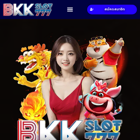
สมัครสมาชิก
เกมสล็อต
โปรโมชั่น