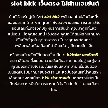
slot bkk เว็บตรง ไม่ผ่านเอเย่นต์
ยินดีต้อนรับสู่เว็บไซต์
slot bkk
พนันออนไลน์อันดับหนึ่ง
ของประเทศไทย หากคุณกำลังมองหาประสบการณ์คาสิโน
ออนไลน์ที่แท้จริงกับผู้ให้บริการชั้นนำ คุณมาถูกที่แล้ว
แน่นอน เมื่อคุณเล่นที่นี่ เว็บตรง คุณจะได้สัมผัสกับเกมคา
สิโนที่ดีที่สุดในอุตสาหกรรม ไม่ว่าคุณจะต้องการ
เพลิดเพลินกับสล็อตที่น่าตื่นเต้น รูเล็ต แบล็คแจ็ค
หรือเกมเรียลไทม์ที่ยอดเยี่ยมอื่น ๆ
bkkslot
เครดิตฟรี
เกมคาสิโนสดนี้จะมอบความบันเทิงจากทุกมุมในฐานะผู้เล่น
คุณยังจะได้รับโปรโมชั่นและโบนัสมากมาย เริ่มต้นด้วย
โบนัสต้อนรับมากมายของเรา และยังมีข้อเสนอที่น่าสนใจให้
เลือกอย่างต่อเนื่อง
bkk slot
ทางเข้า
นอกจากนี้ยังเป็น
อีกช่องทางหนึ่งในการหารายได้เสริมอันดับ 1 ของเมือง
ไทย