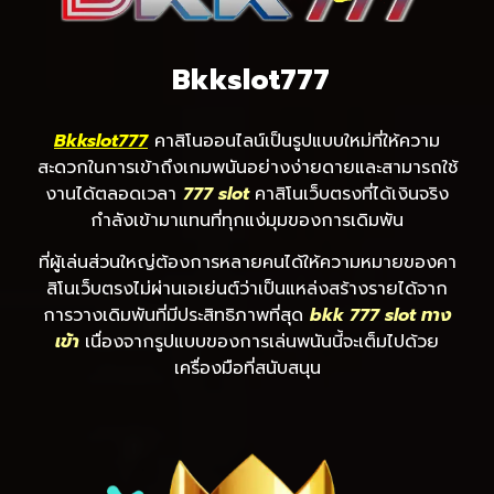
Bkkslot777
Bkkslot777
คาสิโนออนไลน์เป็นรูปแบบใหม่ที่ให้ความ
สะดวกในการเข้าถึงเกมพนันอย่างง่ายดายและสามารถใช้
งานได้ตลอดเวลา
777 slot
คาสิโนเว็บตรงที่ได้เงินจริง
กำลังเข้ามาแทนที่ทุกแง่มุมของการเดิมพัน
ที่ผู้เล่นส่วนใหญ่ต้องการหลายคนได้ให้ความหมายของคา
สิโนเว็บตรงไม่ผ่านเอเย่นต์ว่าเป็นแหล่งสร้างรายได้จาก
การวางเดิมพันที่มีประสิทธิภาพที่สุด
bkk 777 slot
ทาง
เข้า
เนื่องจากรูปแบบของการเล่นพนันนี้จะเต็มไปด้วย
เครื่องมือที่สนับสนุน